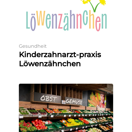
Gesundheit
Kinderzahnarzt-praxis
Löwenzähnchen