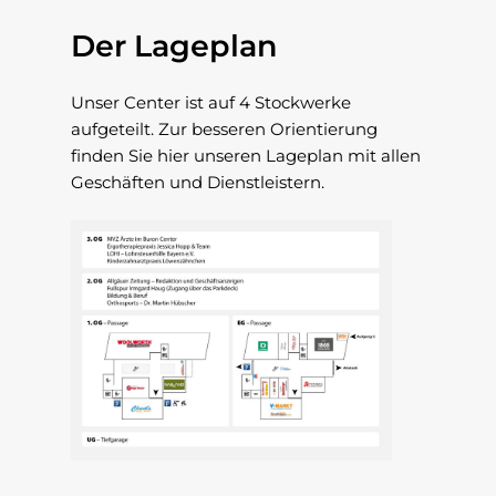
Der Lageplan
Unser Center ist auf 4 Stockwerke
aufgeteilt. Zur besseren Orientierung
finden Sie hier unseren Lageplan mit allen
Geschäften und Dienstleistern.