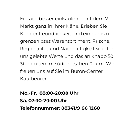
Einfach besser einkaufen – mit dem V-
Markt ganz in Ihrer Nähe. Erleben Sie
Kundenfreundlichkeit und ein nahezu
grenzenloses Warensortiment. Frische,
Regionalität und Nachhaltigkeit sind für
uns gelebte Werte und das an knapp 50
Standorten im süddeutschen Raum. Wir
freuen uns auf Sie im Buron-Center
Kaufbeuren.
Mo.-Fr. 08:00-20:00 Uhr
Sa. 07:30-20:00 Uhr
Telefonnummer: 08341/9 66 1260