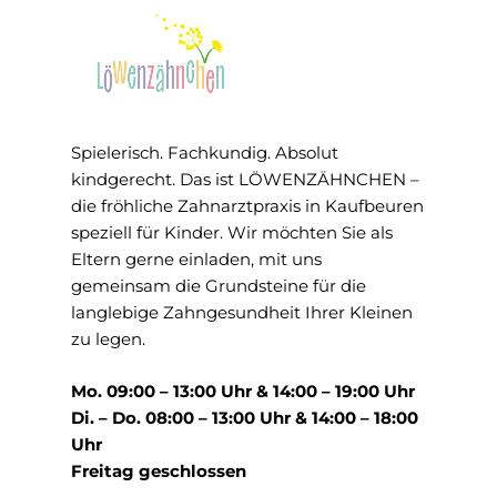
Spielerisch. Fachkundig. Absolut
kindgerecht. Das ist LÖWENZÄHNCHEN –
die fröhliche Zahnarztpraxis in Kaufbeuren
speziell für Kinder. Wir möchten Sie als
Eltern gerne einladen, mit uns
gemeinsam die Grundsteine für die
langlebige Zahngesundheit Ihrer Kleinen
zu legen.
Mo. 09:00 – 13:00 Uhr & 14:00 – 19:00 Uhr
Di. – Do. 08:00 – 13:00 Uhr & 14:00 – 18:00
Uhr
Freitag geschlossen