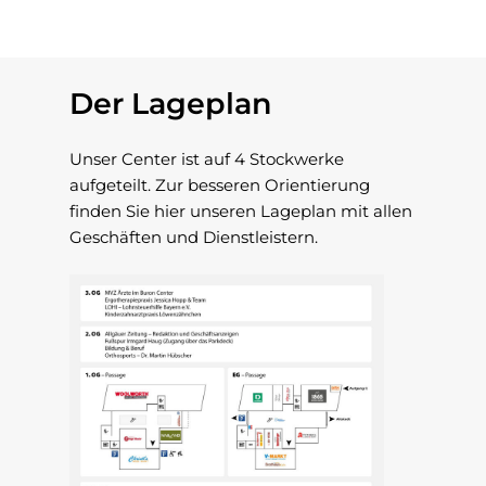
Der Lageplan
Unser Center ist auf 4 Stockwerke
aufgeteilt. Zur besseren Orientierung
finden Sie hier unseren Lageplan mit allen
Geschäften und Dienstleistern.