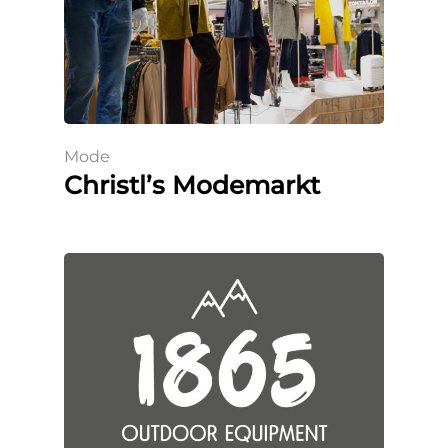
Mode
Christl’s Modemarkt