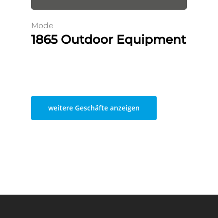
Mode
1865 Outdoor Equipment
weitere Geschäfte anzeigen