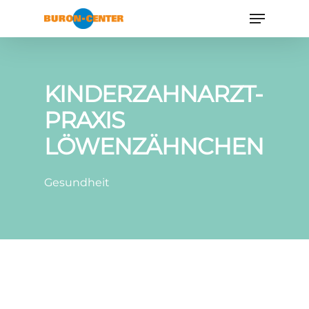
KINDERZAHNARZT-
PRAXIS
LÖWENZÄHNCHEN
Gesundheit