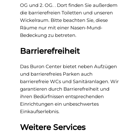
OG und 2. OG. . Dort finden Sie außerdem
die barrierefreien Toiletten und unseren
Wickelraum. Bitte beachten Sie, diese
Räume nur mit einer Nasen-Mund-
Bedeckung zu betreten.
Barrierefreiheit
Das Buron Center bietet neben Aufzügen
und barrierefreies Parken auch
barrierefreie WCs und Sanitäranlagen. Wir
garantieren durch Barrierefreiheit und
ihren Bedürfnissen entsprechenden
Einrichtungen ein unbeschwertes
Einkaufserlebnis.
Weitere Services