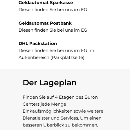
Geldautomat Sparkasse
Diesen finden Sie bei uns im EG
Geldautomat Postbank
Diesen finden Sie bei uns im EG
DHL Packstation
Diesen finden Sie bei uns im EG im
Außenbereich (Parkplatzseite)
Der Lageplan
Finden Sie auf 4 Etagen des Buron
Centers jede Menge
Einkaufsmöglichkeiten sowie weitere
Dienstleister und Services. Um einen
besseren Überblick zu bekommen,