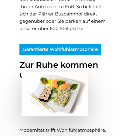
Ihrem Auto oder zu Fuß. So befindet
sich der Plärrer Busbahnhof direkt
gegenüber oder Sie parken auf einem
unserer über 600 Stellplätze.
Garantierte Wohlfühlatmosphäre
Zur Ruhe kommen
und erholen.
Modernität trifft Wohlfühlatmosphäre.