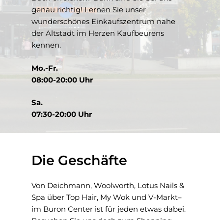
genau richtig! Lernen Sie unser
wunderschönes Einkaufszentrum nahe
der Altstadt im Herzen Kaufbeurens
kennen.
Mo.-Fr.
08:00-20:00 Uhr
Sa.
07:30-20:00 Uhr
Die Geschäfte
Von Deichmann, Woolworth, Lotus Nails &
Spa über Top Hair, My Wok und V-Markt–
im Buron Center ist für jeden etwas dabei.