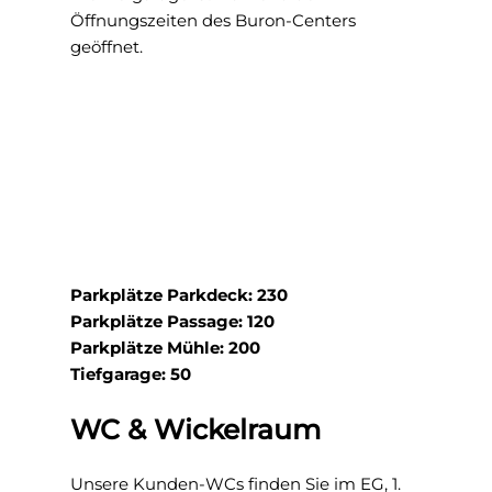
Öffnungszeiten des Buron-Centers
geöffnet.
Parkplätze Parkdeck: 230
Parkplätze Passage: 120
Parkplätze Mühle: 200
Tiefgarage: 50
WC & Wickelraum
Unsere Kunden-WCs finden Sie im EG, 1.