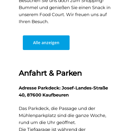
Besuchen Sie uns doch zum Shopping-
Bummel und genießen Sie einen Snack in
unserem Food Court. Wir freuen uns auf
Ihren Besuch.
Alle anzeigen
Anfahrt & Parken
Adresse Parkdeck: Josef-Landes-Straße
40, 87600 Kaufbeuren
Das Parkdeck, die Passage und der
Mühlenparkplatz sind die ganze Woche,
rund um die Uhr geöffnet.
Die Tiefgarage ist während der