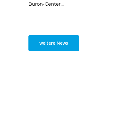
Buron-Center…
weitere News