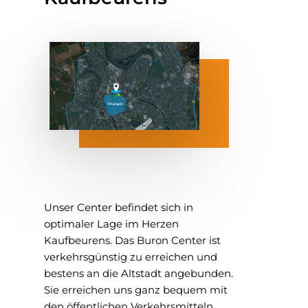
Geschäfte
Mietobjekte
News
Kontakt
Unser Center befindet sich in
optimaler Lage im Herzen
Kaufbeurens. Das Buron Center ist
verkehrsgünstig zu erreichen und
bestens an die Altstadt angebunden.
Sie erreichen uns ganz bequem mit
den öffentlichen Verkehrsmitteln,