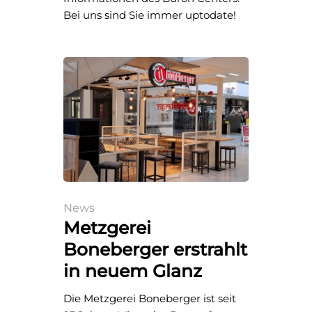
Bei uns sind Sie immer uptodate!
News
Metzgerei
Boneberger erstrahlt
in neuem Glanz
Die Metzgerei Boneberger ist seit