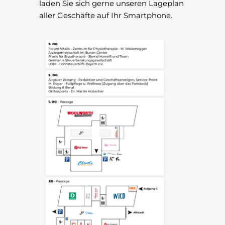
laden Sie sich gerne unseren Lageplan
aller Geschäfte auf Ihr Smartphone.